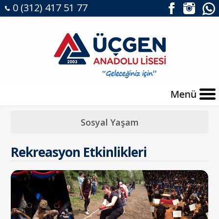
0 (312) 417 51 77
Sosyal Yaşam
Rekreasyon Etkinlikleri