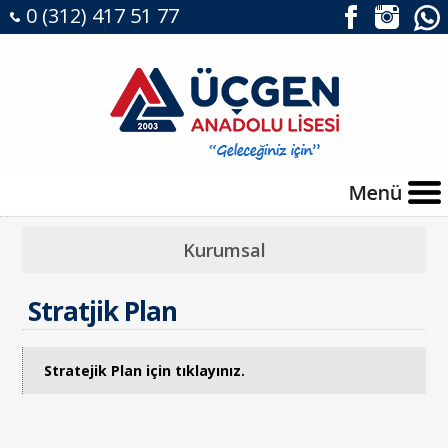
0 (312) 417 51 77
Kurumsal
Stratjik Plan
Stratejik Plan için tıklayınız.